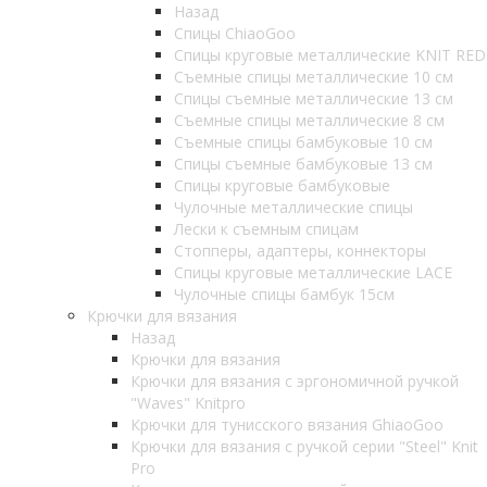
Назад
Спицы ChiaoGoo
Спицы круговые металлические KNIT RED
Съемные спицы металлические 10 см
Спицы съемные металлические 13 см
Съемные спицы металлические 8 см
Съемные спицы бамбуковые 10 см
Спицы съемные бамбуковые 13 см
Спицы круговые бамбуковые
Чулочные металлические спицы
Лески к съемным спицам
Стопперы, адаптеры, коннекторы
Спицы круговые металлические LACE
Чулочные спицы бамбук 15см
Крючки для вязания
Назад
Крючки для вязания
Крючки для вязания с эргономичной ручкой
"Waves" Knitpro
Крючки для тунисского вязания GhiaoGoo
Крючки для вязания с ручкой серии "Steel" Knit
Pro