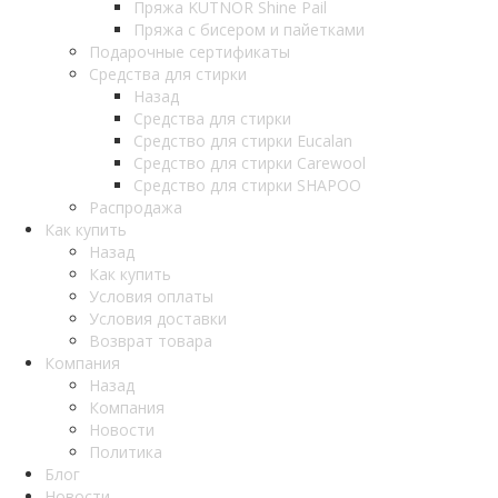
Пряжа KUTNOR Shine Pail
Пряжа с бисером и пайетками
Подарочные сертификаты
Средства для стирки
Назад
Средства для стирки
Средство для стирки Eucalan
Средство для стирки Carewool
Средство для стирки SHAPOO
Распродажа
Как купить
Назад
Как купить
Условия оплаты
Условия доставки
Возврат товара
Компания
Назад
Компания
Новости
Политика
Блог
Новости