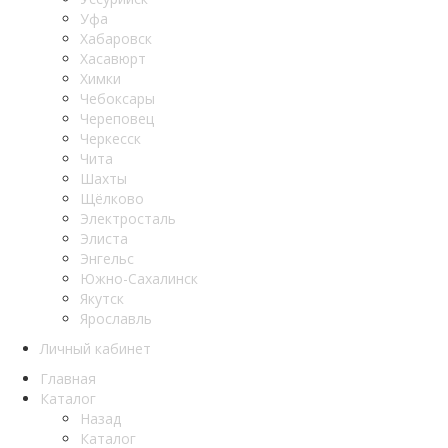
Уфа
Хабаровск
Хасавюрт
Химки
Чебоксары
Череповец
Черкесск
Чита
Шахты
Щёлково
Электросталь
Элиста
Энгельс
Южно-Сахалинск
Якутск
Ярославль
Личный кабинет
Главная
Каталог
Назад
Каталог