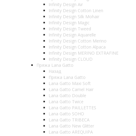
Infinity Design Air
Infinity Design Cotton Linen
Infinity Design Silk Mohair
Infinity Design Magic
Infinity Design Tweed
Infinity Design Aquarelle
Infinity Design Cotton Merino
Infinity Design Cotton Alpaca
Infinity Design MERINO EXTRAFINE
Infinity Design CLOUD
Пряжа Lana Gatto
Назад
Пряжа Lana Gatto
Lana Gatto Maxi Soft
Lana Gatto Camel Hair
Lana Gatto Double
Lana Gatto Twice
Lana Gatto PAILLETTES
Lana Gatto SOHO
Lana Gatto TRIBECA
Lana Gatto New Glitter
Lana Gatto AREQUIPA