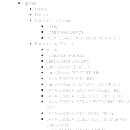
Пряжа
Назад
Пряжа
Пряжа Rico Design
Назад
Пряжа Rico Design
RICO DESIGN FASHION ALPACA VIBES
Пряжа Lana Grossa
Назад
Пряжа Lana Grossa
Lana Grossa Solo Lino
Lana Grossa SETASURI
Lana Grossa PER FORTUNA
LANA GROSSA BRILLINO
Lana Grossa MEILENWEIT COLOR MIX
LANA GROSSA COUNTRY TWEED FINE
LANA GROSSA MEILENWEIT DENIM MIX
LANA GROSSA MERINO EXTRAFINE DENIM
MIX
LANA GROSSA COOL WOOL 2000 uni
LANA GROSSA MEILENWEIT 100 MERINO
CHRISTMAS