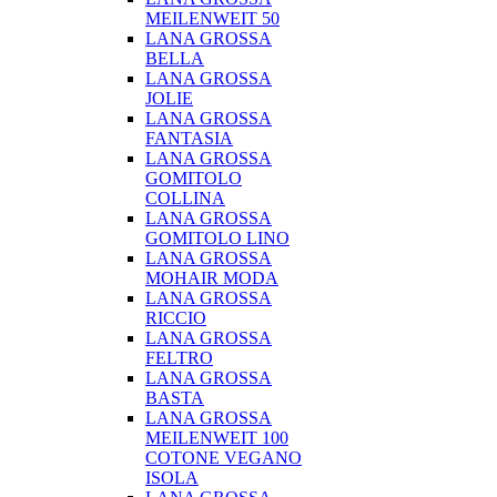
MEILENWEIT 50
LANA GROSSA
BELLA
LANA GROSSA
JOLIE
LANA GROSSA
FANTASIA
LANA GROSSA
GOMITOLO
COLLINA
LANA GROSSA
GOMITOLO LINO
LANA GROSSA
MOHAIR MODA
LANA GROSSA
RICCIO
LANA GROSSA
FELTRO
LANA GROSSA
BASTA
LANA GROSSA
MEILENWEIT 100
COTONE VEGANO
ISOLA