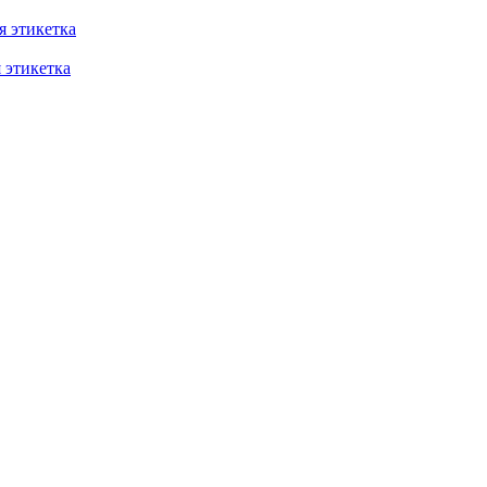
 этикетка
этикетка