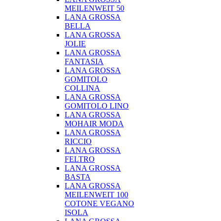
MEILENWEIT 50
LANA GROSSA
BELLA
LANA GROSSA
JOLIE
LANA GROSSA
FANTASIA
LANA GROSSA
GOMITOLO
COLLINA
LANA GROSSA
GOMITOLO LINO
LANA GROSSA
MOHAIR MODA
LANA GROSSA
RICCIO
LANA GROSSA
FELTRO
LANA GROSSA
BASTA
LANA GROSSA
MEILENWEIT 100
COTONE VEGANO
ISOLA