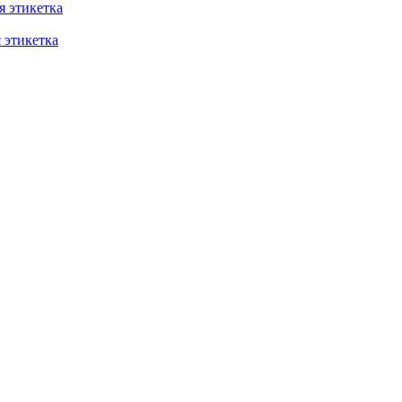
 этикетка
этикетка