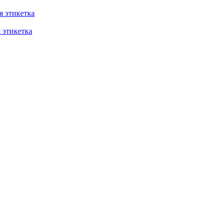
 этикетка
этикетка