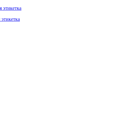
 этикетка
этикетка